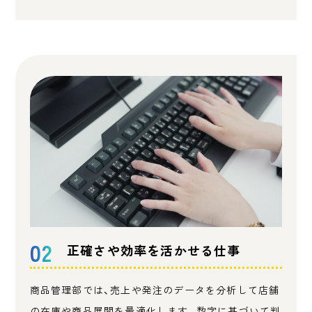
02
正確さや効率を活かせる仕事
商品管理部では、売上や発注のデータを分析して店舗
の在庫や商品展開を最適化します。数字に基づいて判