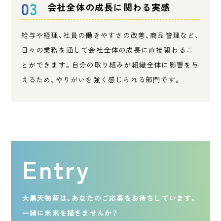
03
会社全体の成長に関わる実感
給与や経理、社員の働きやすさの改善、商品管理など、
日々の業務を通して会社全体の成長に直接関わるこ
とができます。自分の取り組みが組織全体に影響を与
えるため、やりがいを強く感じられる部門です。
Entry
大黒天物産は、あなたのご応募をお待ちしています。
一緒に未来を描きませんか？