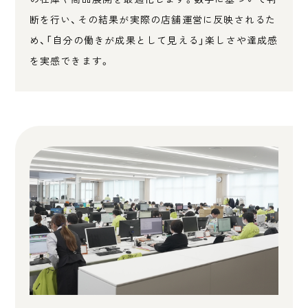
断を行い、その結果が実際の店舗運営に反映されるた
め、「自分の働きが成果として見える」楽しさや達成感
を実感できます。