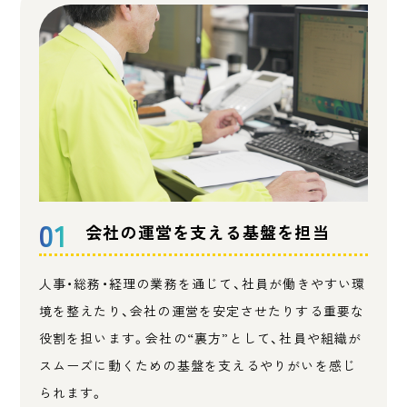
01
会社の運営を支える基盤を担当
人事・総務・経理の業務を通じて、社員が働きやすい環
境を整えたり、会社の運営を安定させたりする重要な
役割を担います。会社の“裏方”として、社員や組織が
スムーズに動くための基盤を支えるやりがいを感じ
られます。