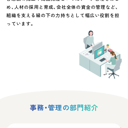
め、人材の採用と育成、会社全体の資金の管理など、
組織を支える縁の下の力持ちとして幅広い役割を担
っています。
事務・管理の部門紹介