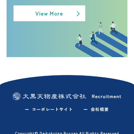
View More
コーポレートサイト
会社概要
Copyright© Daikokuten Bussan All Rights Reserved