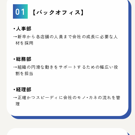
01
【バックオフィス】
・人事部
→新卒から各店舗の人員まで会社の成長に必要な人
材を採用
・総務部
→組織の円滑な動きをサポートするための幅広い役
割を担当
・経理部
→正確かつスピーディに会社のモノ・カネの流れを管
理