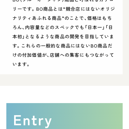
リーです。BO商品とは“競合店にはないオリジ
ナリティあふれる商品”のことで、価格はもち
ろん、内容量などのスペックでも「日本一」「日
本初」となるような商品の開発を目指していま
す。これらの一般的な商品にはないBO商品だ
けの付加価値が、店舗への集客にもつながって
います。
Entry