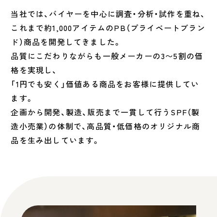
当社では、バイヤーを中心に調査・分析・試作を重ね、
これまで約1,000アイテムのPB（プライベートブラン
ド）商品を開発してきました。
品質にこだわりながらも一般メーカーの3〜5割の価
格を実現し、
「1円でも安く」価値ある商品をお客様に提供してい
ます。
企画から開発、製造、販売まで一貫して行うSPF（製
造小売業）の体制で、高品質・低価格のオリジナル商
品を生み出しています。