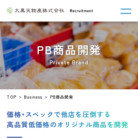
PB商品開発
Private Brand
TOP
Business
PB商品開発
価格・スペックで他店を圧倒する
高品質低価格のオリジナル商品を開発