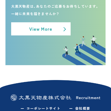
大黒天物産は、あなたのご応募をお待ちしています。
一緒に未来を描きませんか？
View More
コーポレートサイト
会社概要