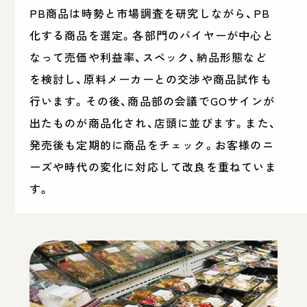
PB商品は時勢と市場調査を研究しながら、PB
化する商品を選定。各部門のバイヤーが中心と
なって売価や利益率、スペック、納品形態など
を検討し、原料メーカーとの交渉や商品試作も
行います。その後、商品部の会議でGOサインが
出たものが商品化され、店頭に並びます。また、
発売後も定期的に商品をチェック。お客様のニ
ーズや時代の変化に対応して改良を重ねていま
す。